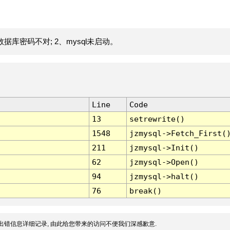
据库密码不对; 2、mysql未启动。
Line
Code
13
setrewrite()
1548
jzmysql->Fetch_First(
211
jzmysql->Init()
62
jzmysql->Open()
94
jzmysql->halt()
76
break()
出错信息详细记录, 由此给您带来的访问不便我们深感歉意.