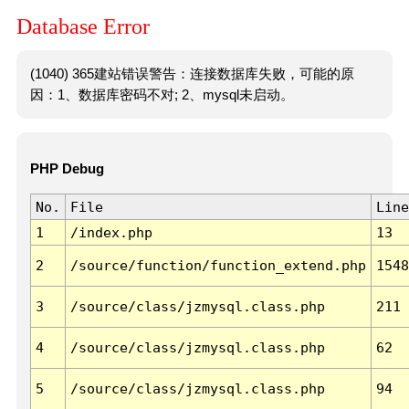
Database Error
(1040) 365建站错误警告：连接数据库失败，可能的原
因：1、数据库密码不对; 2、mysql未启动。
PHP Debug
No.
File
Line
1
/index.php
13
2
/source/function/function_extend.php
1548
3
/source/class/jzmysql.class.php
211
4
/source/class/jzmysql.class.php
62
5
/source/class/jzmysql.class.php
94