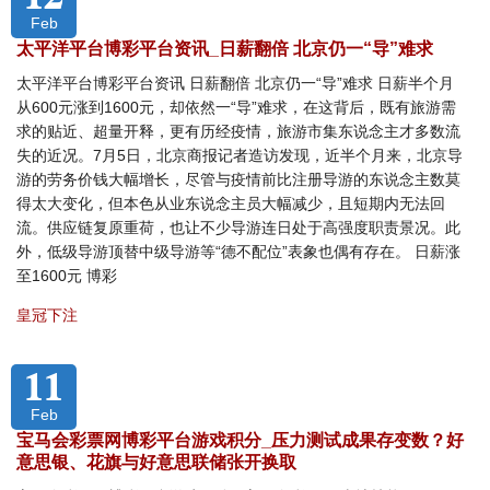
Feb
太平洋平台博彩平台资讯_日薪翻倍 北京仍一“导”难求
太平洋平台博彩平台资讯 日薪翻倍 北京仍一“导”难求 日薪半个月
从600元涨到1600元，却依然一“导”难求，在这背后，既有旅游需
求的贴近、超量开释，更有历经疫情，旅游市集东说念主才多数流
失的近况。7月5日，北京商报记者造访发现，近半个月来，北京导
游的劳务价钱大幅增长，尽管与疫情前比注册导游的东说念主数莫
得太大变化，但本色从业东说念主员大幅减少，且短期内无法回
流。供应链复原重荷，也让不少导游连日处于高强度职责景况。此
外，低级导游顶替中级导游等“德不配位”表象也偶有存在。 日薪涨
至1600元 博彩
皇冠下注
11
Feb
宝马会彩票网博彩平台游戏积分_压力测试成果存变数？好
意思银、花旗与好意思联储张开换取