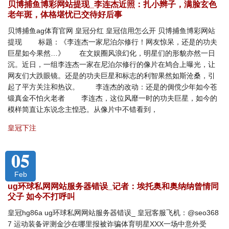
贝博捕鱼博彩网站提现_李连杰近照：扎小辫子，满脸玄色
老年斑，体格堪忧已交待好后事
贝博捕鱼ag体育官网 皇冠分红 皇冠信用怎么开 贝博捕鱼博彩网站
提现 标题：《李连杰一家尼泊尔修行！网友惊呆，还是的功夫
巨星如今果然…》 在文娱圈风浪幻化，明星们的形貌亦然一日
沉。近日，一组李连杰一家在尼泊尔修行的像片在鸠合上曝光，让
网友们大跌眼镜。还是的功夫巨星和标志的利智果然如斯沧桑，引
起了平方关注和热议。 李连杰的改动：还是的倜傥少年如今苍
锻真金不怕火老者 李连杰，这位风靡一时的功夫巨星，如今的
模样简直让东说念主惶恐。从像片中不错看到，
皇冠下注
05
Feb
ug环球私网网站服务器错误_记者：埃托奥和奥纳纳曾情同
父子 如今不打呼叫
皇冠hg86a ug环球私网网站服务器错误_ 皇冠客服飞机：@seo368
7 运动装备评测金沙在哪里报被诈骗体育明星XXX一场中意外受