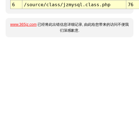
6
/source/class/jzmysql.class.php
76
www.365jz.com
已经将此出错信息详细记录, 由此给您带来的访问不便我
们深感歉意.