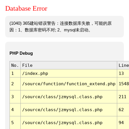
Database Error
(1040) 365建站错误警告：连接数据库失败，可能的原
因：1、数据库密码不对; 2、mysql未启动。
PHP Debug
No.
File
Line
1
/index.php
13
2
/source/function/function_extend.php
1548
3
/source/class/jzmysql.class.php
211
4
/source/class/jzmysql.class.php
62
5
/source/class/jzmysql.class.php
94