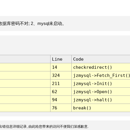
据库密码不对; 2、mysql未启动。
Line
Code
14
checkredirect()
324
jzmysql->Fetch_First(
211
jzmysql->Init()
62
jzmysql->Open()
94
jzmysql->halt()
76
break()
出错信息详细记录, 由此给您带来的访问不便我们深感歉意.