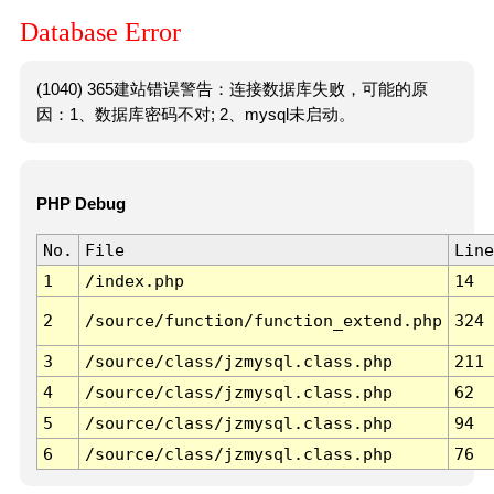
Database Error
(1040) 365建站错误警告：连接数据库失败，可能的原
因：1、数据库密码不对; 2、mysql未启动。
PHP Debug
No.
File
Line
1
/index.php
14
2
/source/function/function_extend.php
324
3
/source/class/jzmysql.class.php
211
4
/source/class/jzmysql.class.php
62
5
/source/class/jzmysql.class.php
94
6
/source/class/jzmysql.class.php
76