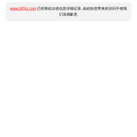
www.365jz.com
已经将此出错信息详细记录, 由此给您带来的访问不便我
们深感歉意.