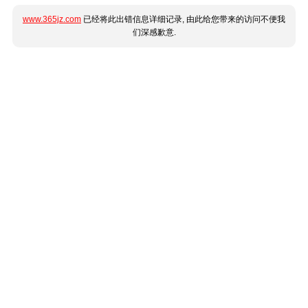
www.365jz.com
已经将此出错信息详细记录, 由此给您带来的访问不便我
们深感歉意.