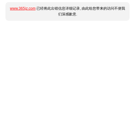
www.365jz.com
已经将此出错信息详细记录, 由此给您带来的访问不便我
们深感歉意.