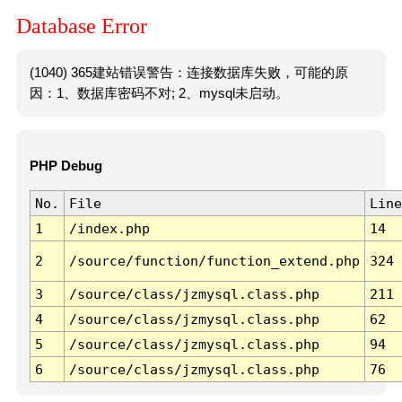
Database Error
(1040) 365建站错误警告：连接数据库失败，可能的原
因：1、数据库密码不对; 2、mysql未启动。
PHP Debug
No.
File
Line
1
/index.php
14
2
/source/function/function_extend.php
324
3
/source/class/jzmysql.class.php
211
4
/source/class/jzmysql.class.php
62
5
/source/class/jzmysql.class.php
94
6
/source/class/jzmysql.class.php
76