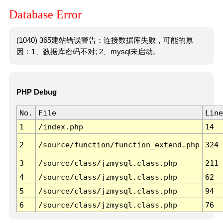
Database Error
(1040) 365建站错误警告：连接数据库失败，可能的原
因：1、数据库密码不对; 2、mysql未启动。
PHP Debug
No.
File
Line
1
/index.php
14
2
/source/function/function_extend.php
324
3
/source/class/jzmysql.class.php
211
4
/source/class/jzmysql.class.php
62
5
/source/class/jzmysql.class.php
94
6
/source/class/jzmysql.class.php
76