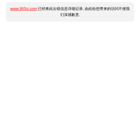
www.365jz.com
已经将此出错信息详细记录, 由此给您带来的访问不便我
们深感歉意.