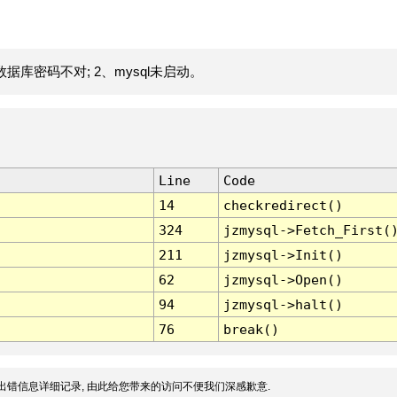
据库密码不对; 2、mysql未启动。
Line
Code
14
checkredirect()
324
jzmysql->Fetch_First(
211
jzmysql->Init()
62
jzmysql->Open()
94
jzmysql->halt()
76
break()
出错信息详细记录, 由此给您带来的访问不便我们深感歉意.