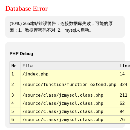
Database Error
(1040) 365建站错误警告：连接数据库失败，可能的原
因：1、数据库密码不对; 2、mysql未启动。
PHP Debug
No.
File
Line
1
/index.php
14
2
/source/function/function_extend.php
324
3
/source/class/jzmysql.class.php
211
4
/source/class/jzmysql.class.php
62
5
/source/class/jzmysql.class.php
94
6
/source/class/jzmysql.class.php
76