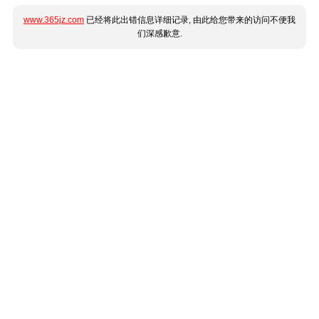
www.365jz.com
已经将此出错信息详细记录, 由此给您带来的访问不便我
们深感歉意.