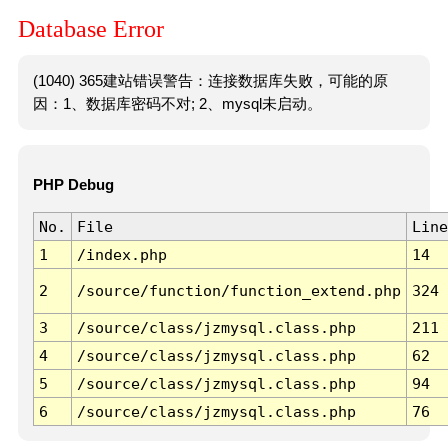
Database Error
(1040) 365建站错误警告：连接数据库失败，可能的原
因：1、数据库密码不对; 2、mysql未启动。
PHP Debug
No.
File
Line
1
/index.php
14
2
/source/function/function_extend.php
324
3
/source/class/jzmysql.class.php
211
4
/source/class/jzmysql.class.php
62
5
/source/class/jzmysql.class.php
94
6
/source/class/jzmysql.class.php
76