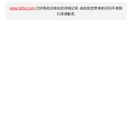
www.365jz.com
已经将此出错信息详细记录, 由此给您带来的访问不便我
们深感歉意.