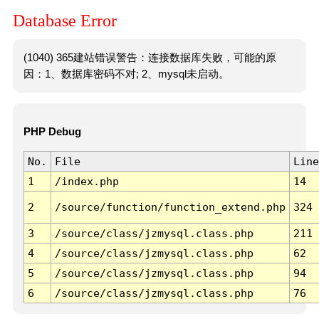
Database Error
(1040) 365建站错误警告：连接数据库失败，可能的原
因：1、数据库密码不对; 2、mysql未启动。
PHP Debug
No.
File
Line
1
/index.php
14
2
/source/function/function_extend.php
324
3
/source/class/jzmysql.class.php
211
4
/source/class/jzmysql.class.php
62
5
/source/class/jzmysql.class.php
94
6
/source/class/jzmysql.class.php
76