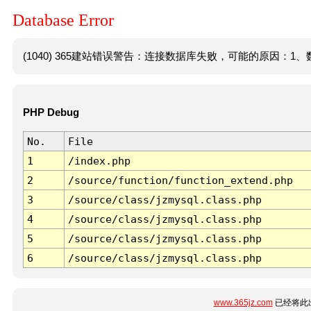
Database Error
(1040) 365建站错误警告：连接数据库失败，可能的原因：1、数
PHP Debug
No.
File
1
/index.php
2
/source/function/function_extend.php
3
/source/class/jzmysql.class.php
4
/source/class/jzmysql.class.php
5
/source/class/jzmysql.class.php
6
/source/class/jzmysql.class.php
www.365jz.com
已经将此