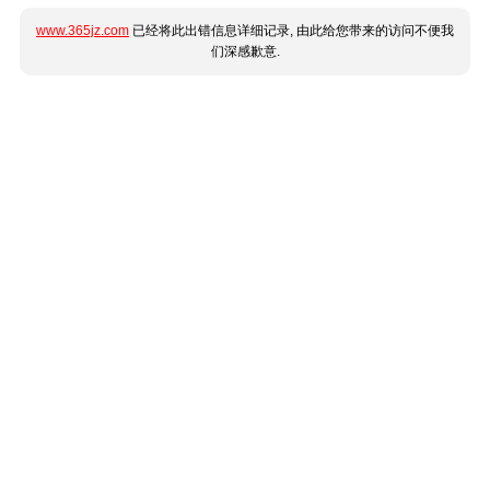
www.365jz.com
已经将此出错信息详细记录, 由此给您带来的访问不便我
们深感歉意.