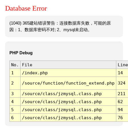
Database Error
(1040) 365建站错误警告：连接数据库失败，可能的原
因：1、数据库密码不对; 2、mysql未启动。
PHP Debug
No.
File
Line
1
/index.php
14
2
/source/function/function_extend.php
324
3
/source/class/jzmysql.class.php
211
4
/source/class/jzmysql.class.php
62
5
/source/class/jzmysql.class.php
94
6
/source/class/jzmysql.class.php
76