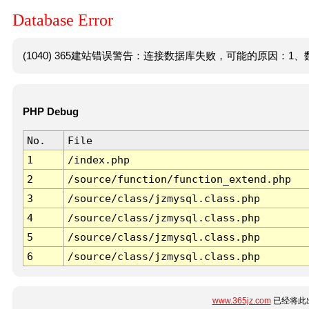
Database Error
(1040) 365建站错误警告：连接数据库失败，可能的原因：1、数
PHP Debug
No.
File
1
/index.php
2
/source/function/function_extend.php
3
/source/class/jzmysql.class.php
4
/source/class/jzmysql.class.php
5
/source/class/jzmysql.class.php
6
/source/class/jzmysql.class.php
www.365jz.com
已经将此