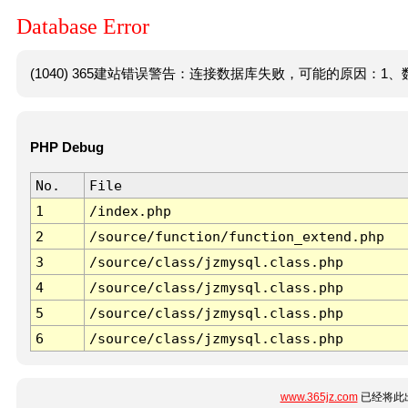
Database Error
(1040) 365建站错误警告：连接数据库失败，可能的原因：1、数
PHP Debug
No.
File
1
/index.php
2
/source/function/function_extend.php
3
/source/class/jzmysql.class.php
4
/source/class/jzmysql.class.php
5
/source/class/jzmysql.class.php
6
/source/class/jzmysql.class.php
www.365jz.com
已经将此