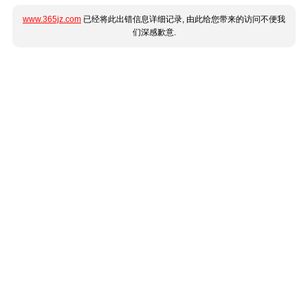
www.365jz.com
已经将此出错信息详细记录, 由此给您带来的访问不便我
们深感歉意.