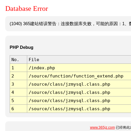
Database Error
(1040) 365建站错误警告：连接数据库失败，可能的原因：1、数
PHP Debug
No.
File
1
/index.php
2
/source/function/function_extend.php
3
/source/class/jzmysql.class.php
4
/source/class/jzmysql.class.php
5
/source/class/jzmysql.class.php
6
/source/class/jzmysql.class.php
www.365jz.com
已经将此