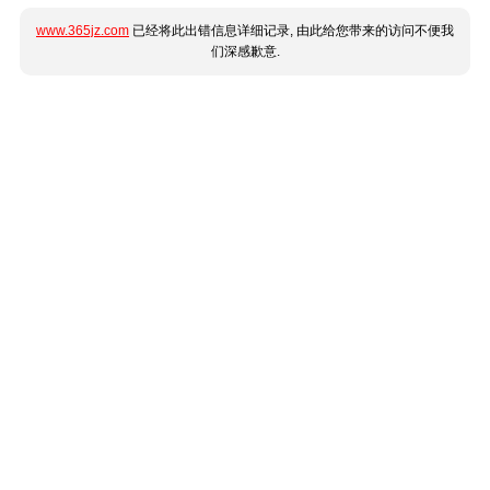
www.365jz.com
已经将此出错信息详细记录, 由此给您带来的访问不便我
们深感歉意.