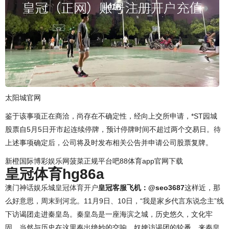
太阳城官网
鉴于该事项正在商洽，尚存在不确定性，经向上交所申请，*ST园城
股票自5月5日开市起连续停牌，预计停牌时间不超过两个交易日。待
上述事项确定后，公司将及时发布相关公告并申请公司股票复牌。
新橙国际博彩娱乐网菠菜正规平台吧88体育app官网下载
皇冠体育hg86a
澳门神话娱乐城
皇冠体育开户
皇冠客服飞机：@seo3687
这样近，那
么好意思，周末到河北。11月9日、10日，“我是家乡代言东说念主”线
下访谒团走进秦皇岛。秦皇岛是一座海滨之城，历史悠久，文化牢
固，当然与历史在这里奏出绝妙的交响。奴婢访谒团的轮番，来秦皇