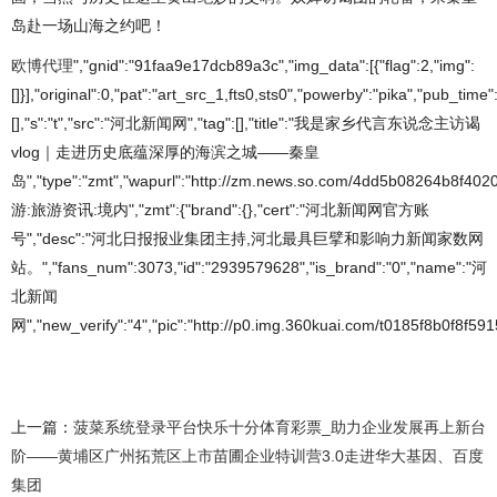
岛赴一场山海之约吧！
欧博代理
","gnid":"91faa9e17dcb89a3c","img_data":[{"flag":2,"img":
[]}],"original":0,"pat":"art_src_1,fts0,sts0","powerby":"pika","pub_
[],"s":"t","src":"河北新闻网","tag":[],"title":"我是家乡代言东说念主访谒
vlog｜走进历史底蕴深厚的海滨之城——秦皇
岛","type":"zmt","wapurl":"http://zm.news.so.com/4dd5b08264b8f40
游:旅游资讯:境内","zmt":{"brand":{},"cert":"河北新闻网官方账
号","desc":"河北日报报业集团主持,河北最具巨擘和影响力新闻家数网
站。","fans_num":3073,"id":"2939579628","is_brand":"0","name":"河
北新闻
网","new_verify":"4","pic":"http://p0.img.360kuai.com/t0185f8b0f8f5915
上一篇：
菠菜系统登录平台快乐十分体育彩票_助力企业发展再上新台
阶——黄埔区广州拓荒区上市苗圃企业特训营3.0走进华大基因、百度
集团