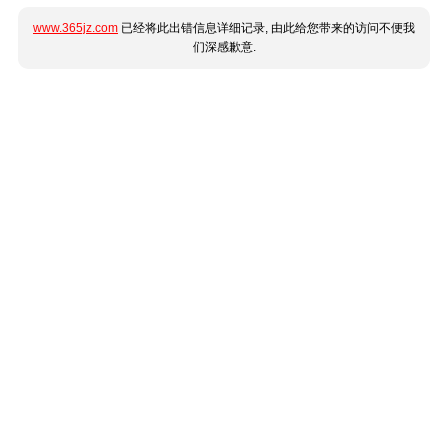
www.365jz.com
已经将此出错信息详细记录, 由此给您带来的访问不便我
们深感歉意.