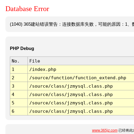
Database Error
(1040) 365建站错误警告：连接数据库失败，可能的原因：1、数
PHP Debug
No.
File
1
/index.php
2
/source/function/function_extend.php
3
/source/class/jzmysql.class.php
4
/source/class/jzmysql.class.php
5
/source/class/jzmysql.class.php
6
/source/class/jzmysql.class.php
www.365jz.com
已经将此