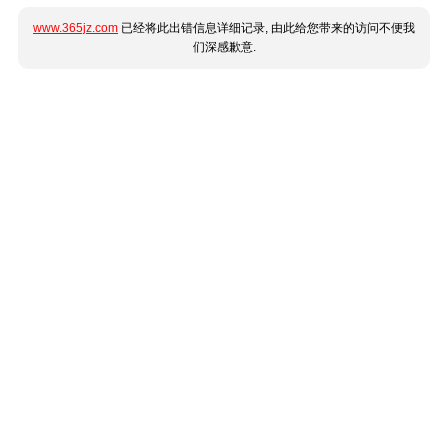
www.365jz.com
已经将此出错信息详细记录, 由此给您带来的访问不便我
们深感歉意.