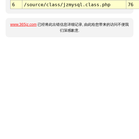
6
/source/class/jzmysql.class.php
76
www.365jz.com
已经将此出错信息详细记录, 由此给您带来的访问不便我
们深感歉意.