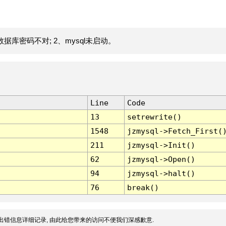
据库密码不对; 2、mysql未启动。
Line
Code
13
setrewrite()
1548
jzmysql->Fetch_First(
211
jzmysql->Init()
62
jzmysql->Open()
94
jzmysql->halt()
76
break()
出错信息详细记录, 由此给您带来的访问不便我们深感歉意.