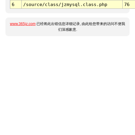
6
/source/class/jzmysql.class.php
76
www.365jz.com
已经将此出错信息详细记录, 由此给您带来的访问不便我
们深感歉意.