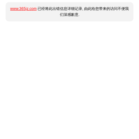
www.365jz.com
已经将此出错信息详细记录, 由此给您带来的访问不便我
们深感歉意.