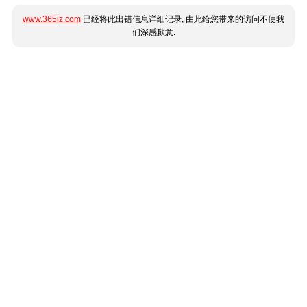
www.365jz.com
已经将此出错信息详细记录, 由此给您带来的访问不便我
们深感歉意.