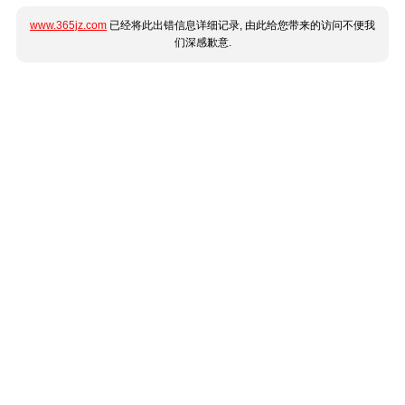
www.365jz.com
已经将此出错信息详细记录, 由此给您带来的访问不便我
们深感歉意.