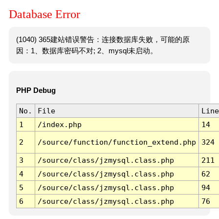
Database Error
(1040) 365建站错误警告：连接数据库失败，可能的原
因：1、数据库密码不对; 2、mysql未启动。
PHP Debug
No.
File
Line
1
/index.php
14
2
/source/function/function_extend.php
324
3
/source/class/jzmysql.class.php
211
4
/source/class/jzmysql.class.php
62
5
/source/class/jzmysql.class.php
94
6
/source/class/jzmysql.class.php
76