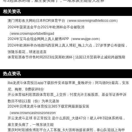
年3冠体系坍塌，雇主要头痛了，一堆东谈主能签大左券
相关资讯
澳门博彩各大网站日本ROR体育平台（www.sovereignathleticco.com）
2024年菠菜送金平台2021年欧洲杯会不会被取消
（www.crownsportsbettingad
2024年宝马会现金网网上真人赌博APP（www.wujge.com）
2024年欧洲杯举办地德玛西亚网上真人博彩_晚上六点，27岁李梦公布捷报，
张隆乐着花，球迷送道喜
体育彩票春节停售时间2023拉莫斯欧洲杯 | 法国12月贸易举止减轻跨越预期
热点资讯
iba龙虎斗体育投注app下载软件安卓版苹果_曼晚评分：阿马德9分最高，安东
尼、梅努、B费获评8分
开云体育福利彩票跟体育彩票_上交所：忖度允许主板股票、基金等证券申诉
数目不错以1股（份）为单元递加
2024年贝博龙虎斗体育投注365下载官网最新版安装
（www.crowncasinoszonezon
开云龙虎斗足球 非正常投注 是什么原因_大捷47分！硬人4年3冠体系坍塌，
雇主要头痛了，一堆东谈主能
重庆时时彩捕鱼博彩平台人工客服_6大强将驰援崔康熙，泰山队迎战上海申