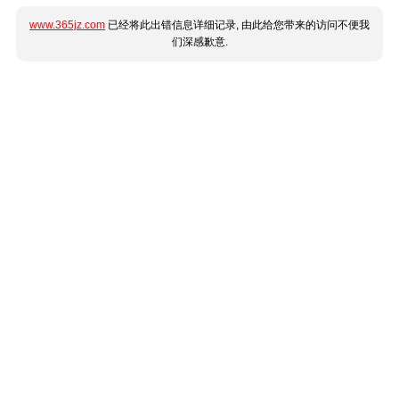
www.365jz.com
已经将此出错信息详细记录, 由此给您带来的访问不便我
们深感歉意.