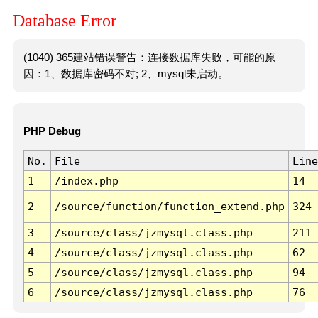
Database Error
(1040) 365建站错误警告：连接数据库失败，可能的原
因：1、数据库密码不对; 2、mysql未启动。
PHP Debug
No.
File
Line
1
/index.php
14
2
/source/function/function_extend.php
324
3
/source/class/jzmysql.class.php
211
4
/source/class/jzmysql.class.php
62
5
/source/class/jzmysql.class.php
94
6
/source/class/jzmysql.class.php
76