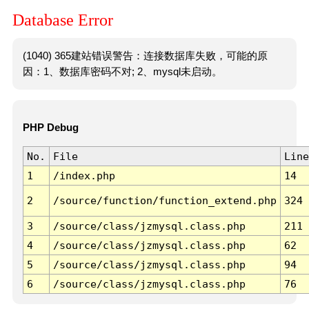
Database Error
(1040) 365建站错误警告：连接数据库失败，可能的原
因：1、数据库密码不对; 2、mysql未启动。
PHP Debug
No.
File
Line
1
/index.php
14
2
/source/function/function_extend.php
324
3
/source/class/jzmysql.class.php
211
4
/source/class/jzmysql.class.php
62
5
/source/class/jzmysql.class.php
94
6
/source/class/jzmysql.class.php
76