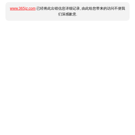
www.365jz.com
已经将此出错信息详细记录, 由此给您带来的访问不便我
们深感歉意.