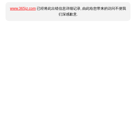
www.365jz.com
已经将此出错信息详细记录, 由此给您带来的访问不便我
们深感歉意.