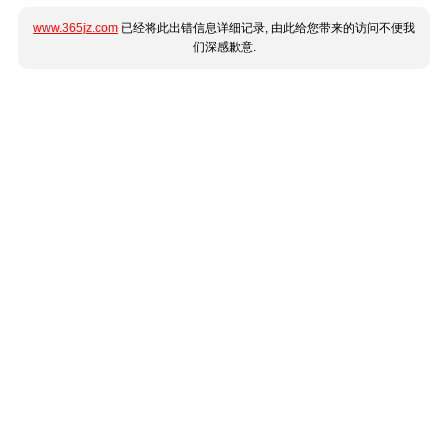
www.365jz.com
已经将此出错信息详细记录, 由此给您带来的访问不便我
们深感歉意.