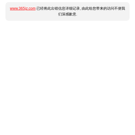
www.365jz.com
已经将此出错信息详细记录, 由此给您带来的访问不便我
们深感歉意.