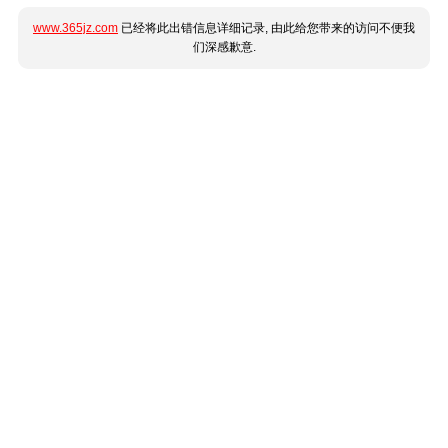
www.365jz.com
已经将此出错信息详细记录, 由此给您带来的访问不便我
们深感歉意.