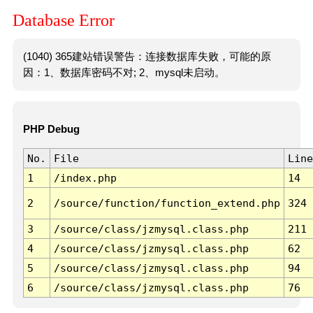
Database Error
(1040) 365建站错误警告：连接数据库失败，可能的原
因：1、数据库密码不对; 2、mysql未启动。
PHP Debug
No.
File
Line
1
/index.php
14
2
/source/function/function_extend.php
324
3
/source/class/jzmysql.class.php
211
4
/source/class/jzmysql.class.php
62
5
/source/class/jzmysql.class.php
94
6
/source/class/jzmysql.class.php
76