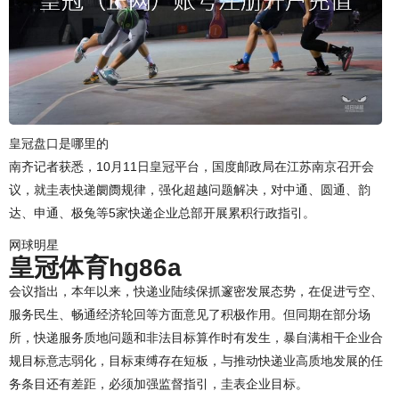
皇冠盘口是哪里的
南齐记者获悉，10月11日皇冠平台，国度邮政局在江苏南京召开会
议，就圭表快递阛阓规律，强化超越问题解决，对中通、圆通、韵
达、申通、极兔等5家快递企业总部开展累积行政指引。
网球明星
皇冠体育hg86a
会议指出，本年以来，快递业陆续保抓邃密发展态势，在促进亏空、
服务民生、畅通经济轮回等方面意见了积极作用。但同期在部分场
所，快递服务质地问题和非法目标算作时有发生，暴自满相干企业合
规目标意志弱化，目标束缚存在短板，与推动快递业高质地发展的任
务条目还有差距，必须加强监督指引，圭表企业目标。