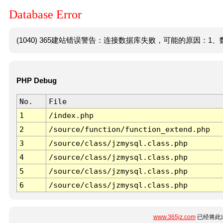
Database Error
(1040) 365建站错误警告：连接数据库失败，可能的原因：1、数
PHP Debug
No.
File
1
/index.php
2
/source/function/function_extend.php
3
/source/class/jzmysql.class.php
4
/source/class/jzmysql.class.php
5
/source/class/jzmysql.class.php
6
/source/class/jzmysql.class.php
www.365jz.com
已经将此